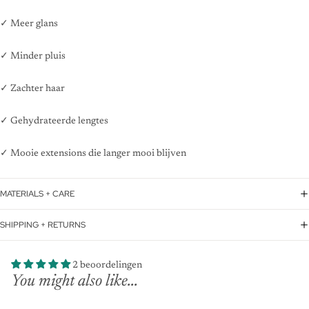
✓ Meer glans
✓ Minder pluis
✓ Zachter haar
✓ Gehydrateerde lengtes
✓ Mooie extensions die langer mooi blijven
MATERIALS + CARE
SHIPPING + RETURNS
2 beoordelingen
You might also like...