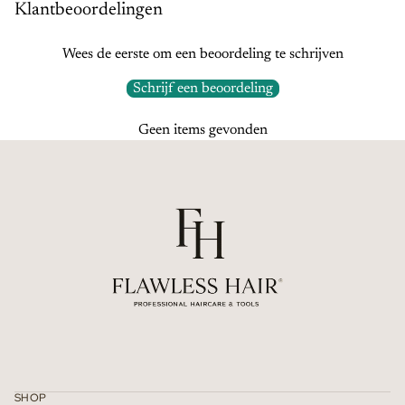
Klantbeoordelingen
Wees de eerste om een beoordeling te schrijven
Schrijf een beoordeling
Geen items gevonden
Privacybeleid
Contactgegevens
Terugbetalingsbeleid
SHOP