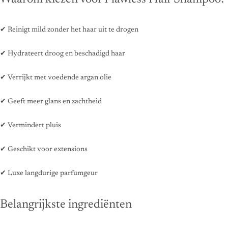
✔ Reinigt mild zonder het haar uit te drogen
✔ Hydrateert droog en beschadigd haar
✔ Verrijkt met voedende argan olie
✔ Geeft meer glans en zachtheid
✔ Vermindert pluis
✔ Geschikt voor extensions
✔ Luxe langdurige parfumgeur
Belangrijkste ingrediënten