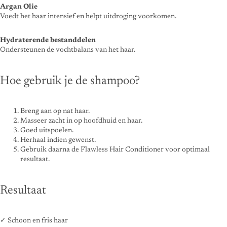
Argan Olie
Voedt het haar intensief en helpt uitdroging voorkomen.
Hydraterende bestanddelen
Ondersteunen de vochtbalans van het haar.
Hoe gebruik je de shampoo?
Breng aan op nat haar.
Masseer zacht in op hoofdhuid en haar.
Goed uitspoelen.
Herhaal indien gewenst.
Gebruik daarna de Flawless Hair Conditioner voor optimaal
resultaat.
Resultaat
✓ Schoon en fris haar