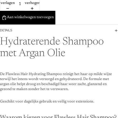
verlagen
verhogen
Aan winkelwagen toevoegen
DETAILS
Hydraterende Shampoo
met Argan Olie
De Flawless Hair Hydrating Shampoo reinigt het haar op milde wijze
terwijl het intens wordt verzorgd en gehydrateerd. De formule met
argan olie helpt droog en beschadigd haar weer zacht, glanzend en
gezond te maken zonder het te verzwaren.
Geschikt voor dagelijks gebruik en veilig voor extensions.
Waarom kiezen voor Flawless Hair Shampoo?