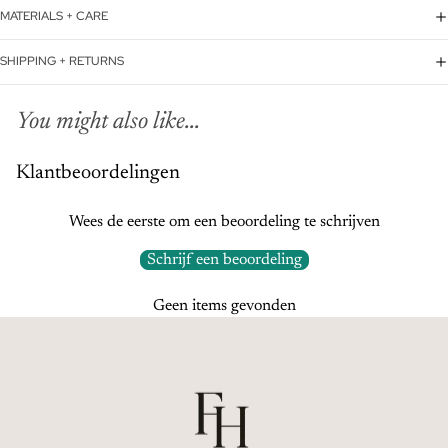
MATERIALS + CARE
SHIPPING + RETURNS
You might also like...
Klantbeoordelingen
Wees de eerste om een beoordeling te schrijven
Schrijf een beoordeling
Geen items gevonden