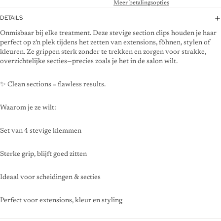
Meer betalingsopties
DETAILS
Onmisbaar bij elke treatment. Deze stevige section clips houden je haar
perfect op z’n plek tijdens het zetten van extensions, föhnen, stylen of
kleuren. Ze grippen sterk zonder te trekken en zorgen voor strakke,
overzichtelijke secties—precies zoals je het in de salon wilt.
✨ Clean sections = flawless results.
Waarom je ze wilt:
Set van 4 stevige klemmen
Sterke grip, blijft goed zitten
Ideaal voor scheidingen & secties
Perfect voor extensions, kleur en styling